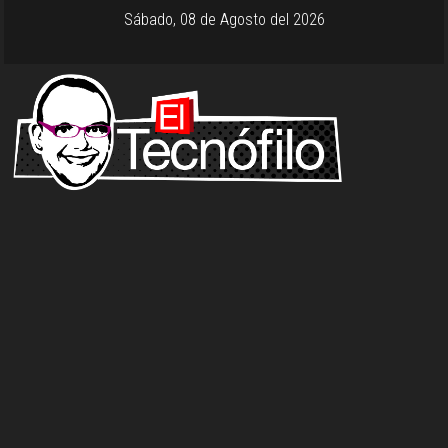
Sábado, 08 de Agosto del 2026