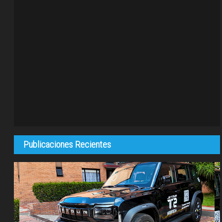
Publicaciones Recientes