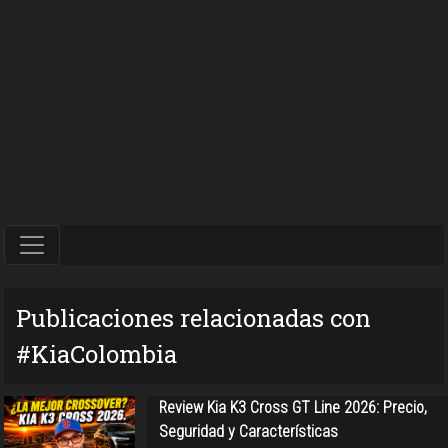
Publicaciones relacionadas con
#KiaColombia
Review Kia K3 Cross GT Line 2026: Precio,
Seguridad y Características