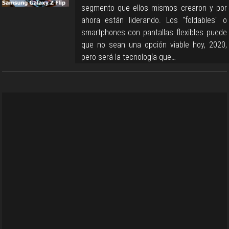
segmento que ellos mismos crearon y por
ahora están liderando. Los "foldables" o
smartphones con pantallas flexibles puede
que no sean una opción viable hoy, 2020,
pero será la tecnología que…