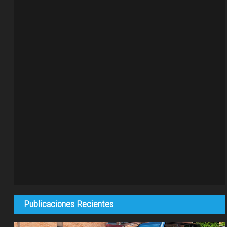
Publicaciones Recientes