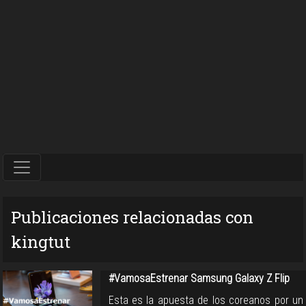
Publicaciones relacionadas con
kingtut
#VamosaEstrenar Samsung Galaxy Z Flip
Esta es la apuesta de los coreanos por un