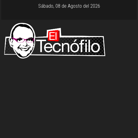
Sábado, 08 de Agosto del 2026