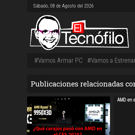
Sábado, 08 de Agosto del 2026
#Vamos Armar PC
#Vamos a Estrena
Publicaciones relacionadas c
AMD en e