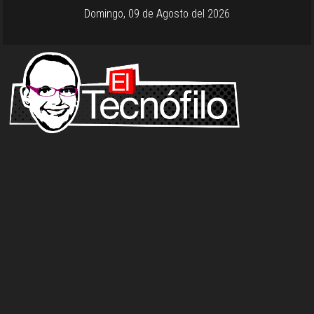
Domingo, 09 de Agosto del 2026