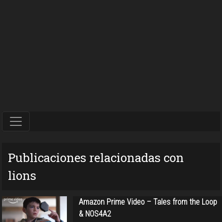
Publicaciones relacionadas con
lions
Amazon Prime Video – Tales from the Loop
& NOS4A2