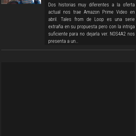
Dos historias muy diferentes a la oferta
actual nos trae Amazon Prime Video en
abril. Tales from de Loop es una serie
extraña en su propuesta pero con la intriga
suficiente para no dejarla ver. NOS4A2 nos
presenta a un…