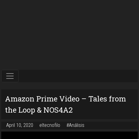
Amazon Prime Video – Tales from
the Loop & NOS4A2
April 10, 2020
eltecnofilo
#Análisis