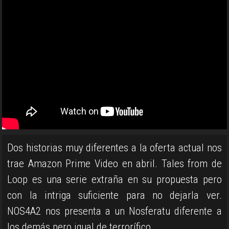
Dos historias muy diferentes a la oferta actual nos
trae Amazon Prime Video en abril. Tales from de
Loop es una serie extraña en su propuesta pero
con la intriga suficiente para no dejarla ver.
NOS4A2 nos presenta a un Nosferatu diferente a
los demás pero igual de terrorífico.