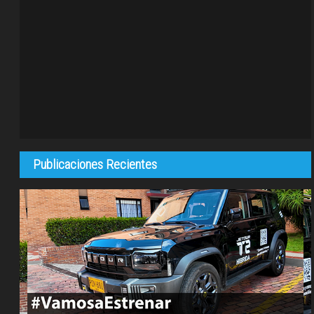
Publicaciones Recientes