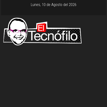
Lunes, 10 de Agosto del 2026