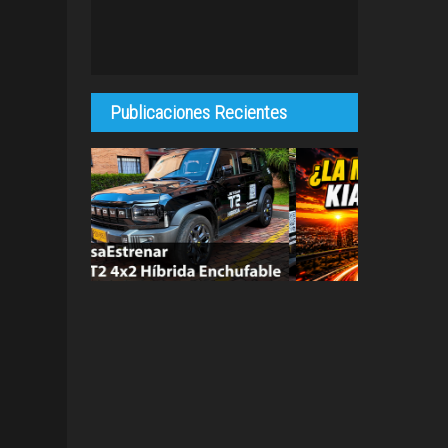
Publicaciones Recientes