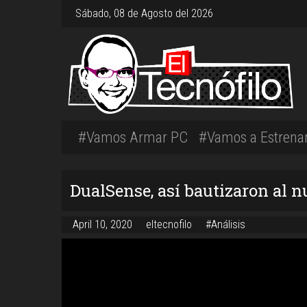
Sábado, 08 de Agosto del 2026
#Vamos Armar PC
#Vamos a Estrena
DualSense, así bautizaron al n
April 10, 2020
eltecnofilo
#Análisis