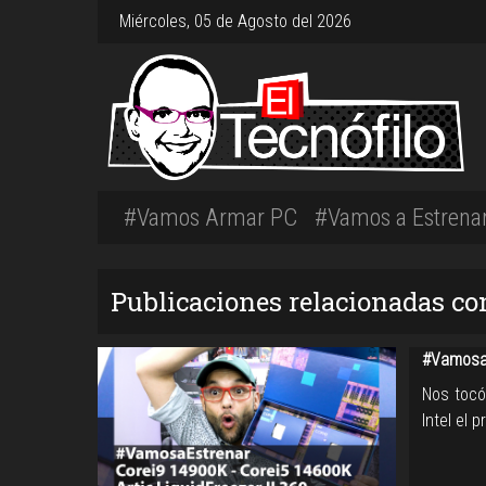
Miércoles, 05 de Agosto del 2026
#Vamos Armar PC
#Vamos a Estrena
Publicaciones relacionadas con 
#VamosaE
Nos tocó
Intel el 