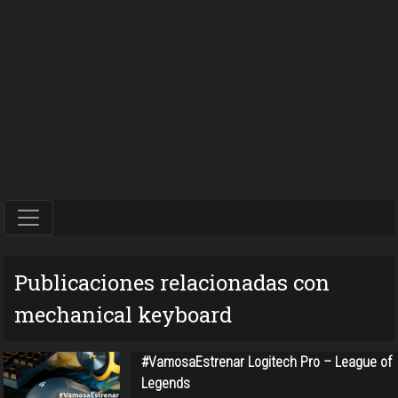
Publicaciones relacionadas con
mechanical keyboard
#VamosaEstrenar Logitech Pro – League of
Legends