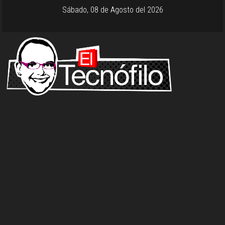
Sábado, 08 de Agosto del 2026