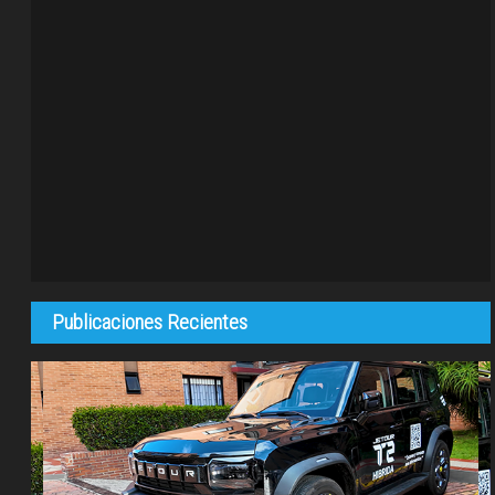
Publicaciones Recientes