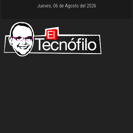
Jueves, 06 de Agosto del 2026