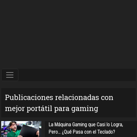
Publicaciones relacionadas con
mejor portátil para gaming
La Máquina Gaming que Casi lo Logra,
Pero… ¿Qué Pasa con el Teclado?