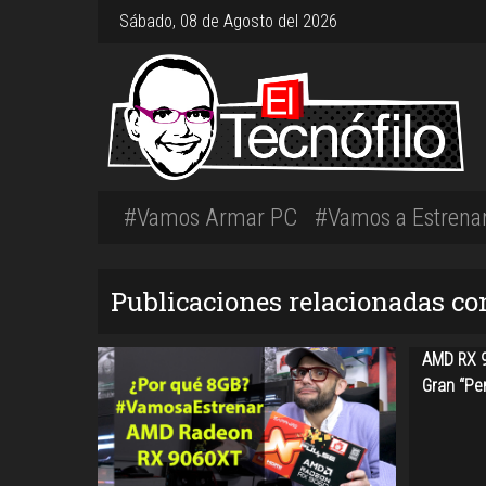
Sábado, 08 de Agosto del 2026
#Vamos Armar PC
#Vamos a Estrena
Publicaciones relacionadas con
AMD RX 9
Gran “Per