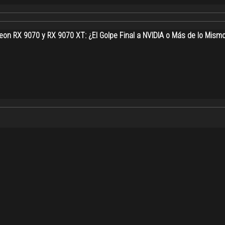
on RX 9070 y RX 9070 XT: ¿El Golpe Final a NVIDIA o Más de lo Mism