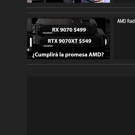
AMD Rade