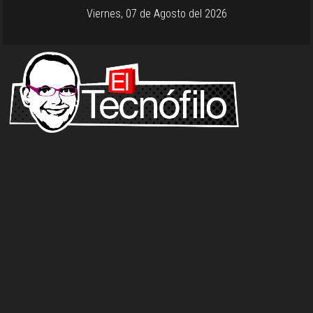
Viernes, 07 de Agosto del 2026