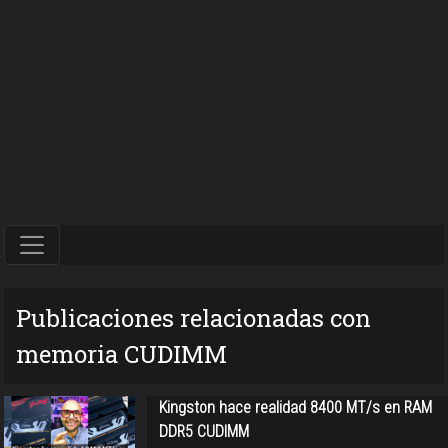
Publicaciones relacionadas con
memoria CUDIMM
Kingston hace realidad 8400 MT/s en RAM
DDR5 CUDIMM