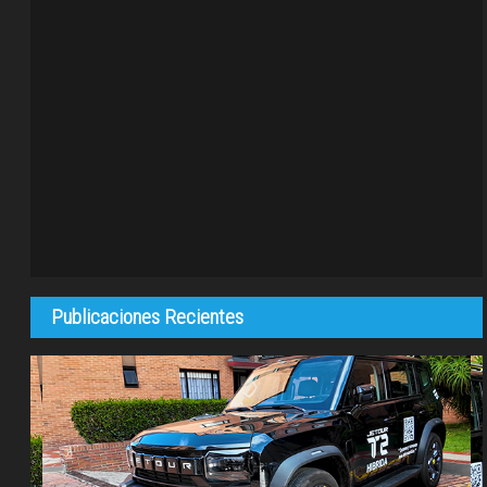
Publicaciones Recientes