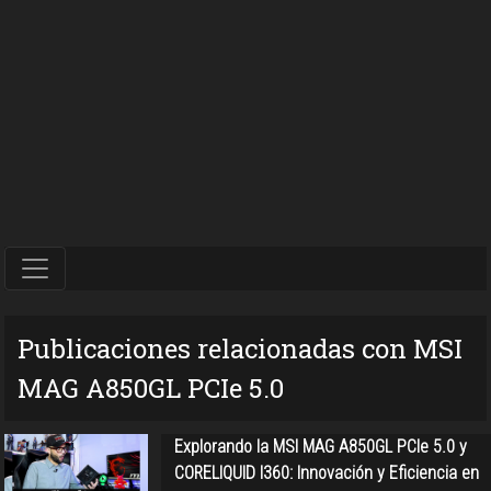
Publicaciones relacionadas con MSI
MAG A850GL PCIe 5.0
Explorando la MSI MAG A850GL PCIe 5.0 y
CORELIQUID I360: Innovación y Eficiencia en