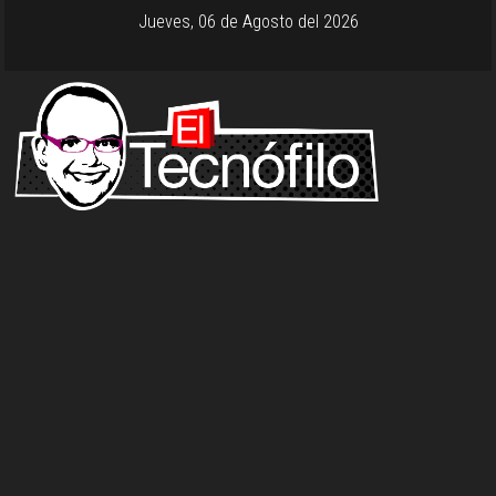
Jueves, 06 de Agosto del 2026