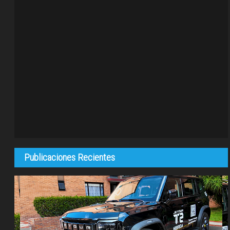
Publicaciones Recientes