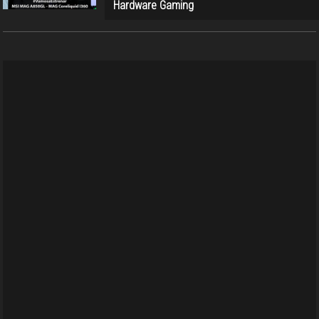
Hardware Gaming