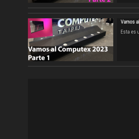
Vamos al
Esta es 