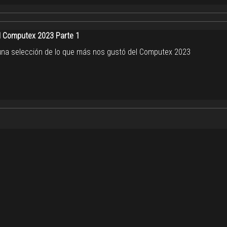
 Computex 2023 Parte 1
una selección de lo que más nos gustó del Computex 2023