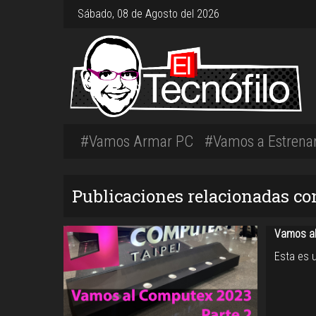
Sábado, 08 de Agosto del 2026
#Vamos Armar PC
#Vamos a Estrena
Publicaciones relacionadas con
Vamos al
Esta es 