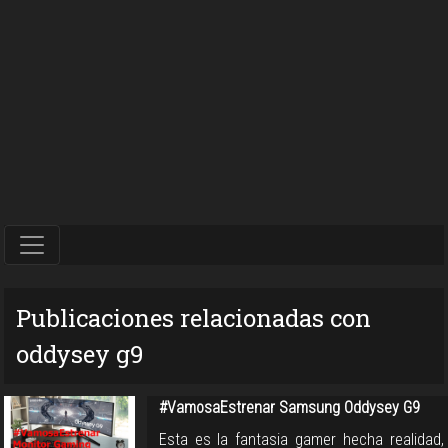
Publicaciones relacionadas con
oddysey g9
#VamosaEstrenar Samsung Oddysey G9
Esta es la fantasia gamer hecha realidad,