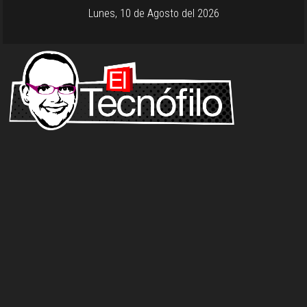
Lunes, 10 de Agosto del 2026