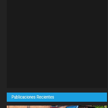
Publicaciones Recientes