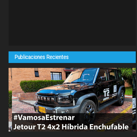
Publicaciones Recientes