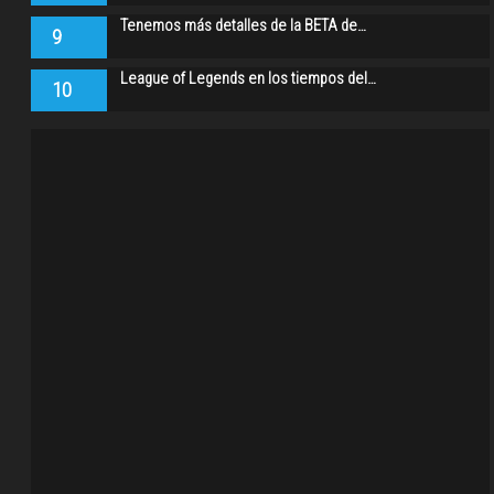
Tenemos más detalles de la BETA de…
9
League of Legends en los tiempos del…
10