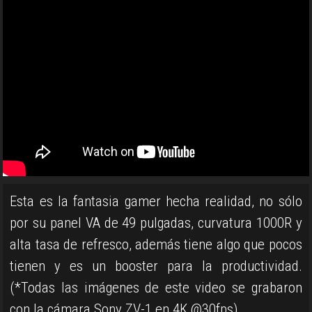
Esta es la fantasia gamer hecha realidad, no sólo
por su panel VA de 49 pulgadas, curvatura 1000R y
alta tasa de refresco, además tiene algo que pocos
tienen y es un booster para la productividad.
(*Todas las imágenes de este video se grabaron
con la cámara Sony ZV-1 en 4K @30fps)