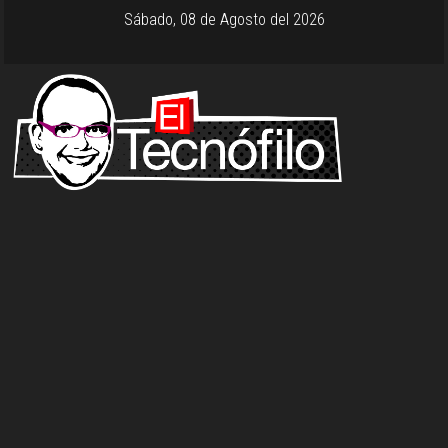
Sábado, 08 de Agosto del 2026