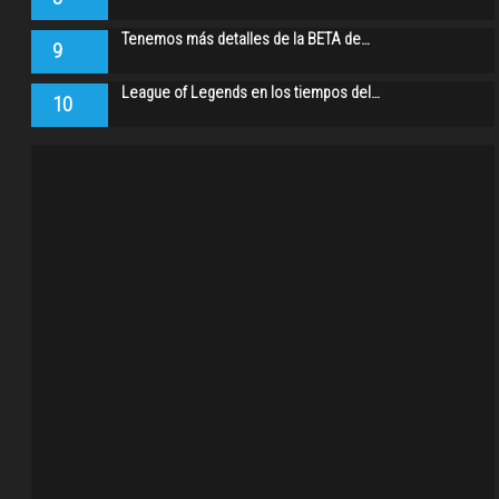
Tenemos más detalles de la BETA de…
9
League of Legends en los tiempos del…
10