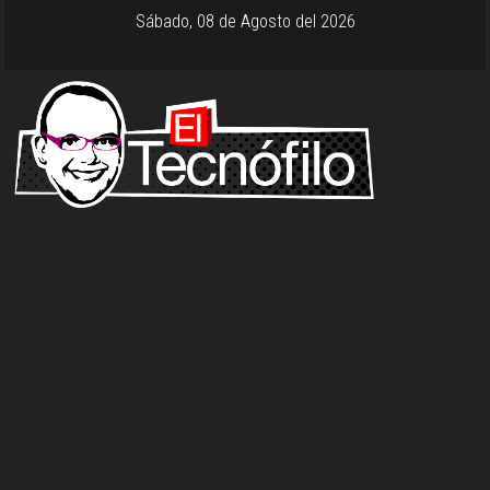
Sábado, 08 de Agosto del 2026