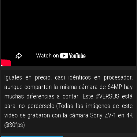
Iguales en precio, casi idénticos en procesador,
aunque comparten la misma cámara de 64MP hay
muchas diferencias a contar. Este #VERSUS está
para no perdérselo.(Todas las imágenes de este
video se grabaron con la cámara Sony ZV-1 en 4K
@30fps)