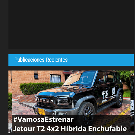
Publicaciones Recientes