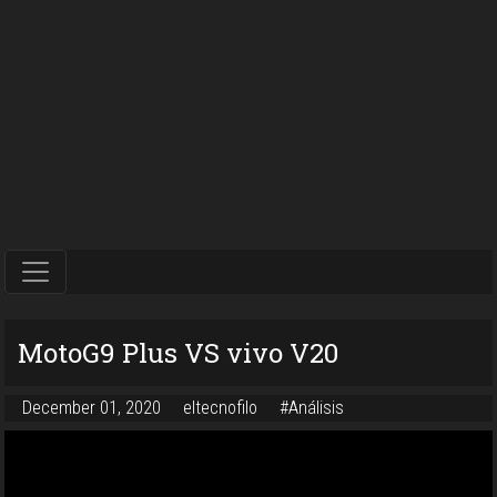
MotoG9 Plus VS vivo V20
December 01, 2020
eltecnofilo
#Análisis