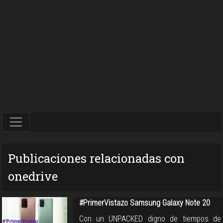
Publicaciones relacionadas con
onedrive
#PrimerVistazo Samsung Galaxy Note 20
Con un UNPACKED digno de tiempos de