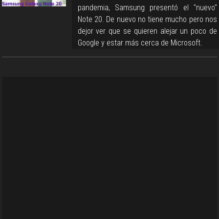
pandemia, Samsung presentó el "nuevo"
Note 20. De nuevo no tiene mucho pero nos
dejor ver que se quieren alejar un poco de
Google y estar más cerca de Microsoft.