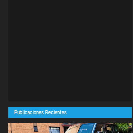
Publicaciones Recientes