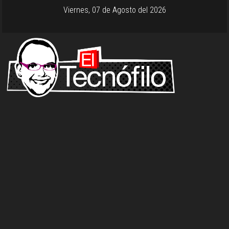
Viernes, 07 de Agosto del 2026