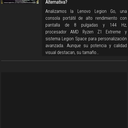
Alternativa?
Analizamos la Lenovo Legion Go, una
consola portátil de alto rendimiento con
pantalla de 8 pulgadas y 144 Hz,
procesador AMD Ryzen Z1 Extreme y
sistema Legion Space para personalización
avanzada. Aunque su potencia y calidad
visual destacan, su tamaño…