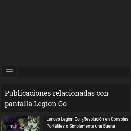
Publicaciones relacionadas con
pantalla Legion Go
Lenovo Legion Go: ¿Revolución en Consolas
Portátiles o Simplemente una Buena