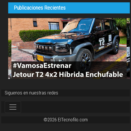
Publicaciones Recientes
Siguenos en nuestras redes
©2026 ElTecnofilo.com