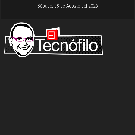
Sábado, 08 de Agosto del 2026