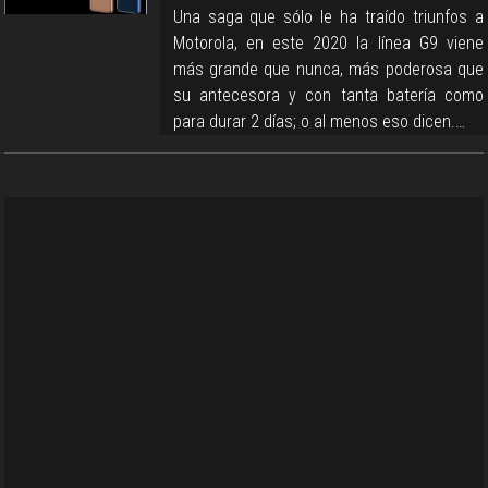
Una saga que sólo le ha traído triunfos a
Motorola, en este 2020 la línea G9 viene
más grande que nunca, más poderosa que
su antecesora y con tanta batería como
para durar 2 días; o al menos eso dicen.…