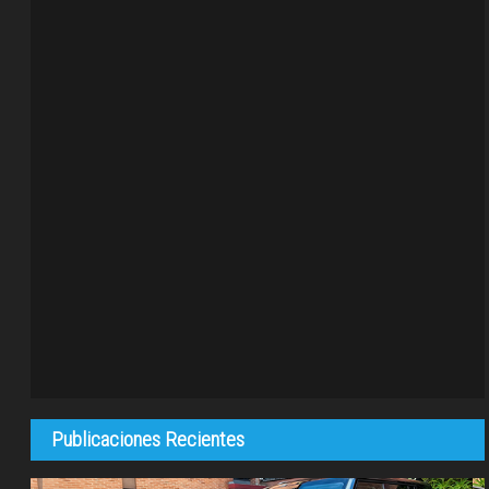
Publicaciones Recientes