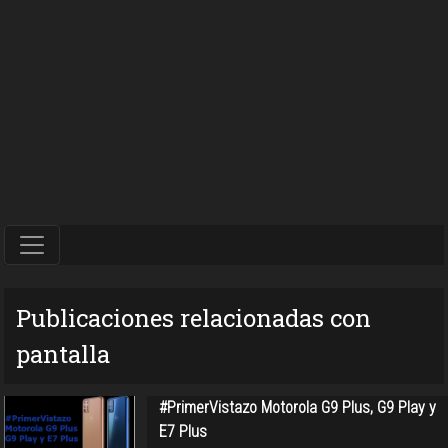
Publicaciones relacionadas con
pantalla
#PrimerVistazo Motorola G9 Plus, G9 Play y
E7 Plus