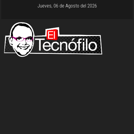
Jueves, 06 de Agosto del 2026