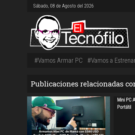
Sábado, 08 de Agosto del 2026
#Vamos Armar PC
#Vamos a Estrena
Publicaciones relacionadas con
Mini PC 
Portátil