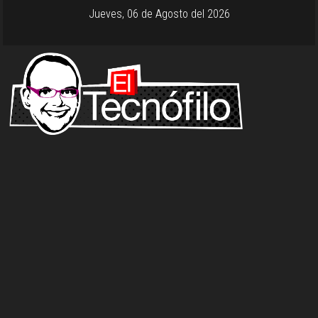
Jueves, 06 de Agosto del 2026