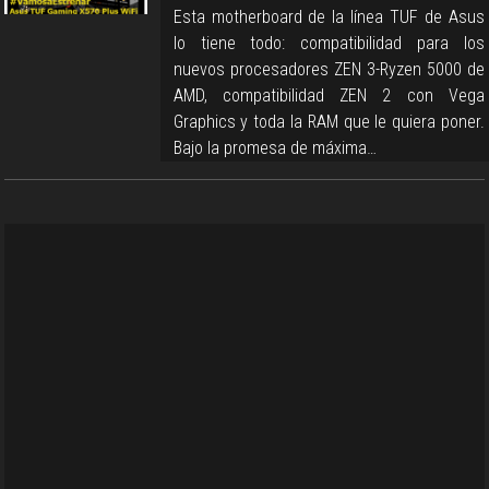
Esta motherboard de la línea TUF de Asus
lo tiene todo: compatibilidad para los
nuevos procesadores ZEN 3-Ryzen 5000 de
AMD, compatibilidad ZEN 2 con Vega
Graphics y toda la RAM que le quiera poner.
Bajo la promesa de máxima…