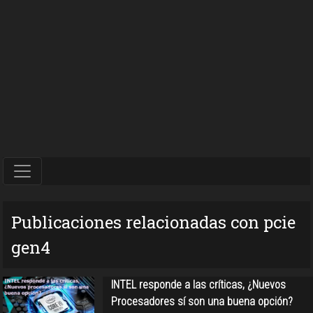
Publicaciones relacionadas con pcie
gen4
INTEL responde a las críticas, ¿Nuevos
Procesadores sí son una buena opción?