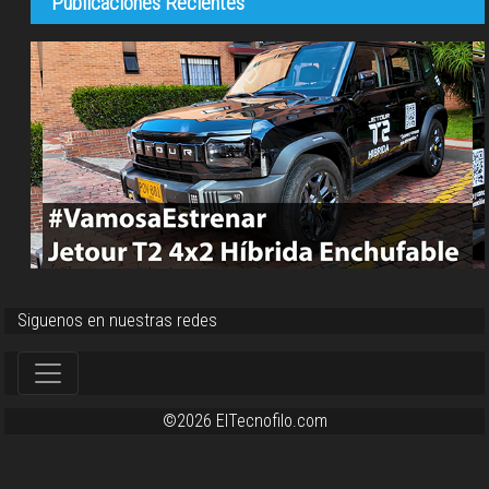
Publicaciones Recientes
Siguenos en nuestras redes
©2026 ElTecnofilo.com