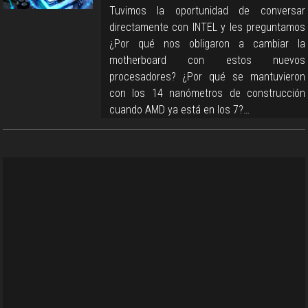
Tuvimos la oportunidad de conversar
directamente con INTEL y les preguntamos
¿Por qué nos obligaron a cambiar la
motherboard con estos nuevos
procesadores? ¿Por qué se mantuvieron
con los 14 nanómetros de construcción
cuando AMD ya está en los 7?…