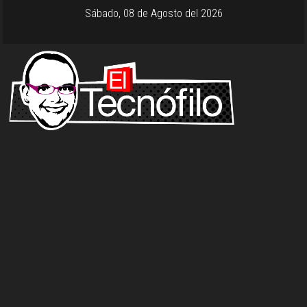
Sábado, 08 de Agosto del 2026