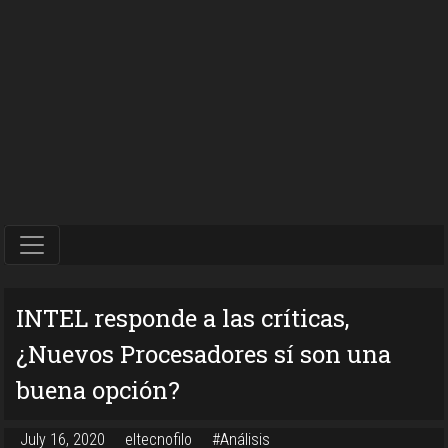
INTEL responde a las críticas,
¿Nuevos Procesadores sí son una
buena opción?
July 16, 2020
eltecnofilo
#Análisis