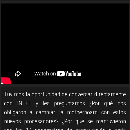
Tuvimos la oportunidad de conversar directamente
con INTEL y les preguntamos ¿Por qué nos
obligaron a cambiar la motherboard con estos
nuevos procesadores? ¿Por qué se mantuvieron