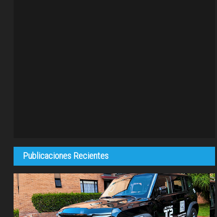
Publicaciones Recientes