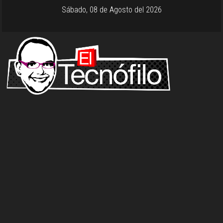
Sábado, 08 de Agosto del 2026