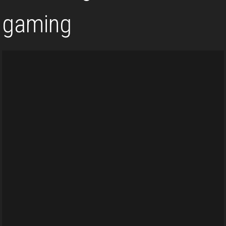
gaming