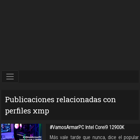
Publicaciones relacionadas con
perfiles xmp
#VamosArmarPC Intel Corei9 12900K
Más vale tarde que nunca, dice el popular