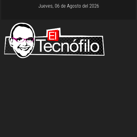
Jueves, 06 de Agosto del 2026