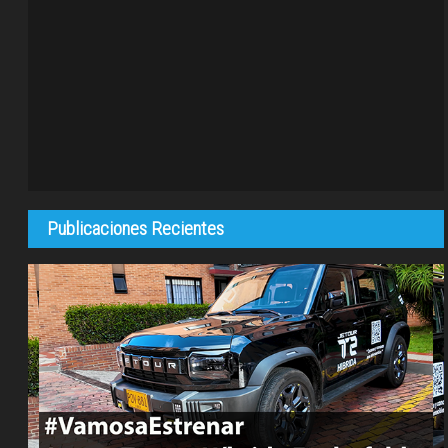
Publicaciones Recientes