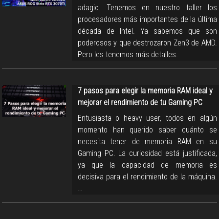
adagio. Tenemos en nuestro taller los
procesadores más importantes de la última
década de Intel. Ya sabemos que son
poderosos y que destrozaron Zen3 de AMD.
Pero les tenemos más detalles.
7 pasos para elegir la memoria RAM ideal y
mejorar el rendimiento de tu Gaming PC
Entusiasta o heavy user, todos en algún
momento han querido saber cuánto se
necesita tener de memoria RAM en su
Gaming PC. La curiosidad está justificada,
ya que la capacidad de memoria es
decisiva para el rendimiento de la máquina.
…