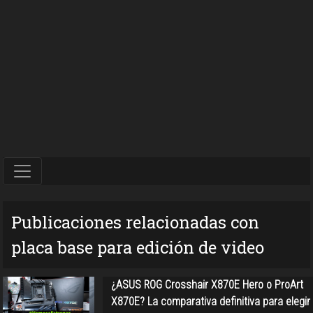
Publicaciones relacionadas con
placa base para edición de video
¿ASUS ROG Crosshair X870E Hero o ProArt
X870E? La comparativa definitiva para elegir