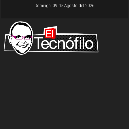
Domingo, 09 de Agosto del 2026