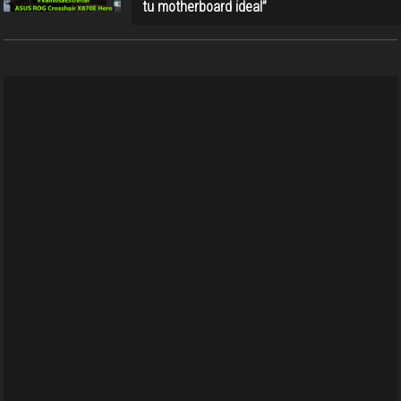
tu motherboard ideal”