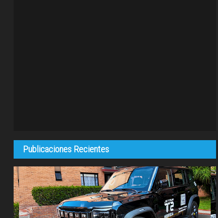
Publicaciones Recientes