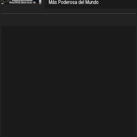
Más Poderosa del Mundo