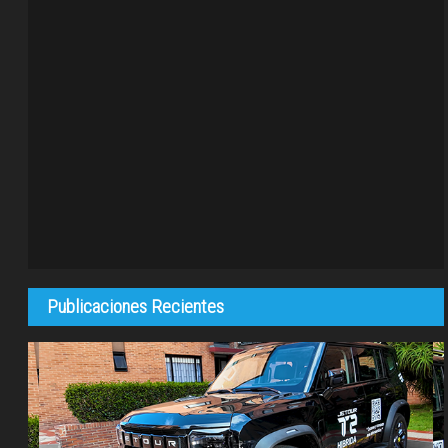
Publicaciones Recientes