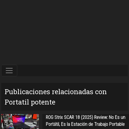
Publicaciones relacionadas con
Portatil potente
ROG Strix SCAR 18 (2025) Review: No Es un
Portátil, Es la Estación de Trabajo Portable