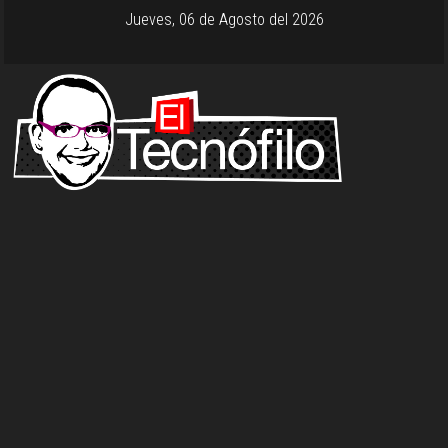
Jueves, 06 de Agosto del 2026