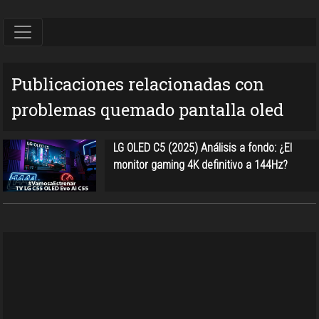
Publicaciones relacionadas con
problemas quemado pantalla oled
LG OLED C5 (2025) Análisis a fondo: ¿El
monitor gaming 4K definitivo a 144Hz?