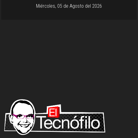
Miércoles, 05 de Agosto del 2026