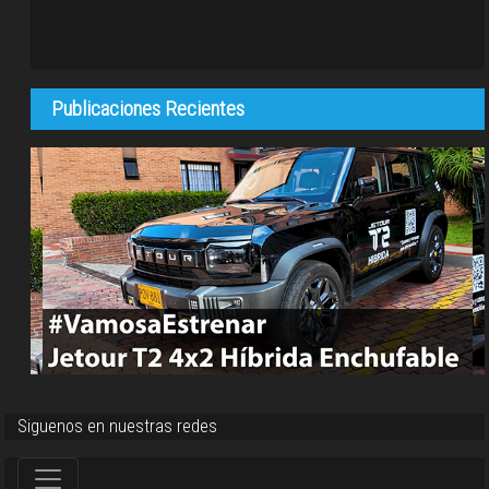
Publicaciones Recientes
Siguenos en nuestras redes