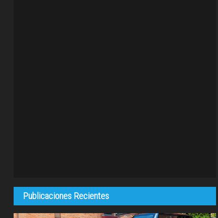
Publicaciones Recientes