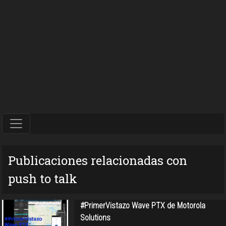
Publicaciones relacionadas con
push to talk
#PrimerVistazo Wave PTX de Motorola
Solutions