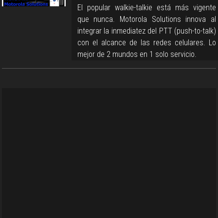
El popular walkie-talkie está más vigente
que nunca. Motorola Solutions innova al
integrar la inmediatez del PTT (push-to-talk)
con el alcance de las redes celulares. Lo
mejor de 2 mundos en 1 solo servicio.