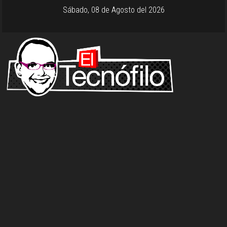
Sábado, 08 de Agosto del 2026