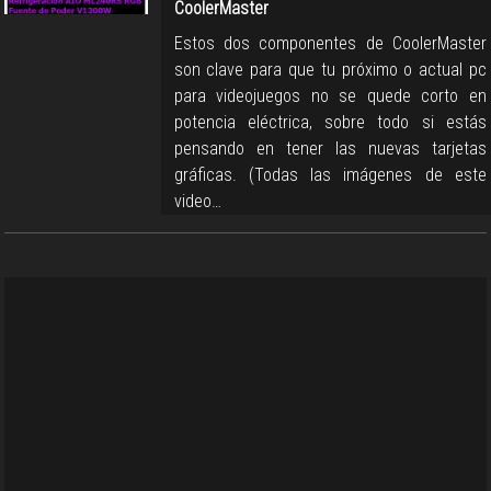
CoolerMaster
Estos dos componentes de CoolerMaster
son clave para que tu próximo o actual pc
para videojuegos no se quede corto en
potencia eléctrica, sobre todo si estás
pensando en tener las nuevas tarjetas
gráficas. (Todas las imágenes de este
video…