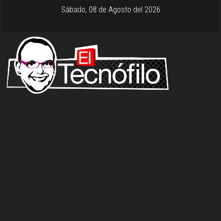
Sábado, 08 de Agosto del 2026