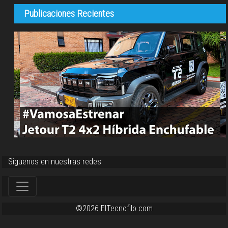
Publicaciones Recientes
Siguenos en nuestras redes
©2026 ElTecnofilo.com