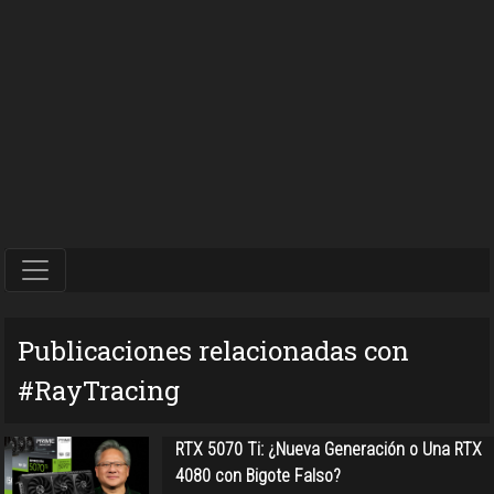
Publicaciones relacionadas con
#RayTracing
RTX 5070 Ti: ¿Nueva Generación o Una RTX
4080 con Bigote Falso?