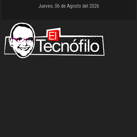
Jueves, 06 de Agosto del 2026