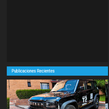
Publicaciones Recientes