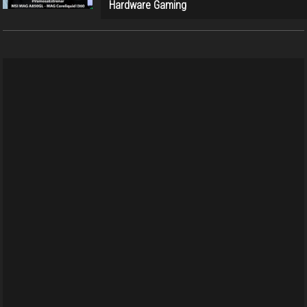
Hardware Gaming