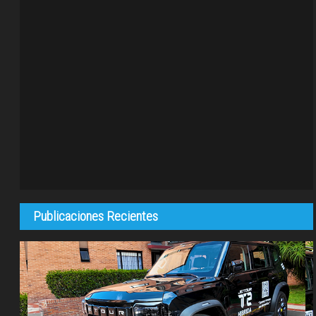
Publicaciones Recientes