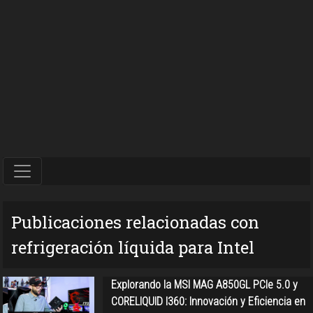
Publicaciones relacionadas con
refrigeración líquida para Intel
Explorando la MSI MAG A850GL PCIe 5.0 y
CORELIQUID I360: Innovación y Eficiencia en