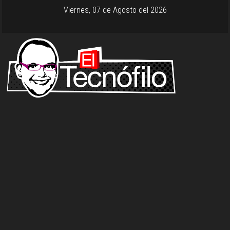
Viernes, 07 de Agosto del 2026