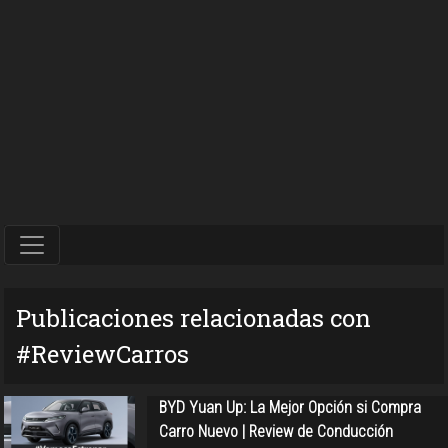
Publicaciones relacionadas con
#ReviewCarros
BYD Yuan Up: La Mejor Opción si Compra
Carro Nuevo | Review de Conducción