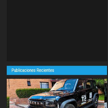
Publicaciones Recientes