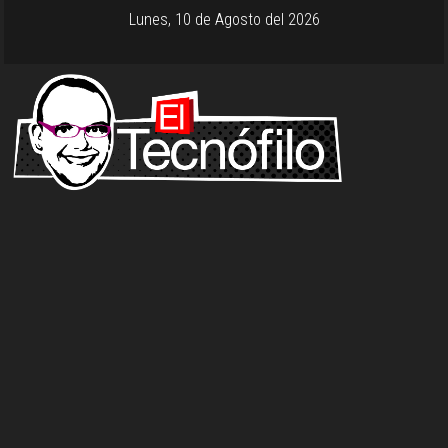
Lunes, 10 de Agosto del 2026