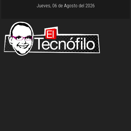
Jueves, 06 de Agosto del 2026