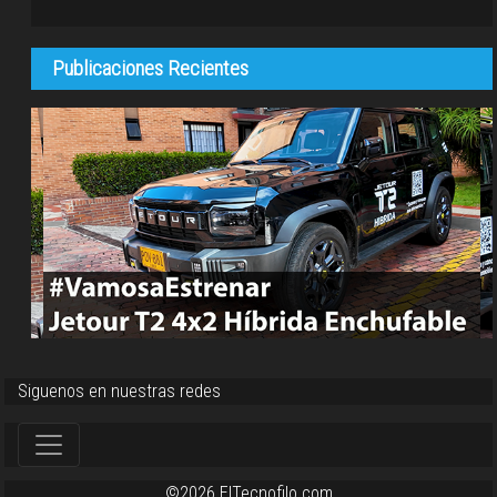
Publicaciones Recientes
Siguenos en nuestras redes
©2026 ElTecnofilo.com