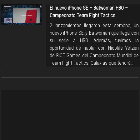
El nuevo iPhone SE – Batwoman HBO –
Campeonato Team Fight Tactics
2 lanzamientos llegaron esta semana, un
nuevo iPhone SE y Batwoman que llega con
su serie a HBO. Además, tuvimos la
oportunidad de hablar con Nicolás Yetzen
de RIOT Games del Campeonato Mundial de
Team Fight Tactics: Galaxias que tendrá…