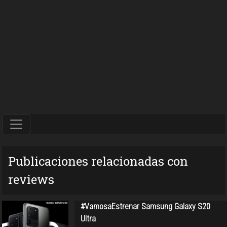
Publicaciones relacionadas con
reviews
#VamosaEstrenar Samsung Galaxy S20
Ultra