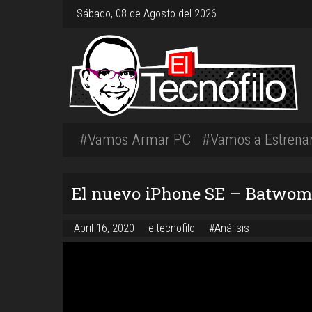
Sábado, 08 de Agosto del 2026
#Vamos Armar PC
#Vamos a Estrena
El nuevo iPhone SE – Batwom
April 16, 2020
eltecnofilo
#Análisis