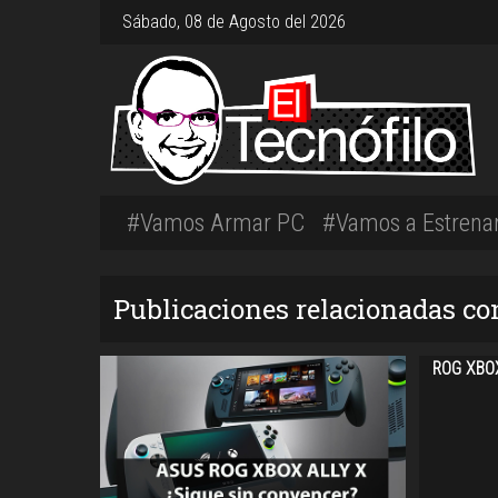
Sábado, 08 de Agosto del 2026
#Vamos Armar PC
#Vamos a Estrena
Publicaciones relacionadas 
ROG XBOX 