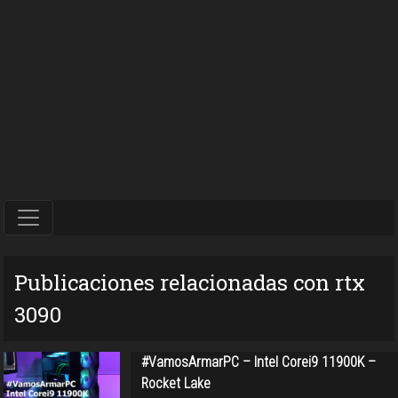
Publicaciones relacionadas con rtx
3090
#VamosArmarPC – Intel Corei9 11900K –
Rocket Lake