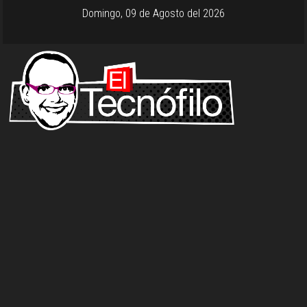
Domingo, 09 de Agosto del 2026