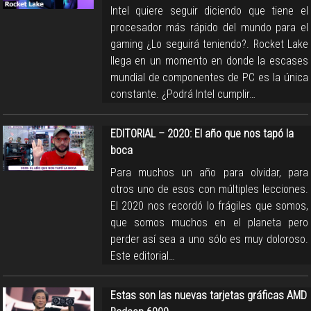
Intel quiere seguir diciendo que tiene el
procesador más rápido del mundo para el
gaming ¿Lo seguirá teniendo?. Rocket Lake
llega en un momento en donde la escases
mundial de componentes de PC es la única
constante. ¿Podrá Intel cumplir…
EDITORIAL – 2020: El año que nos tapó la
boca
Para muchos un año para olvidar, para
otros uno de esos con múltiples lecciones.
El 2020 nos recordó lo frágiles que somos,
que somos muchos en el planeta pero
perder así sea a uno sólo es muy doloroso.
Este editorial…
Estas son las nuevas tarjetas gráficas AMD