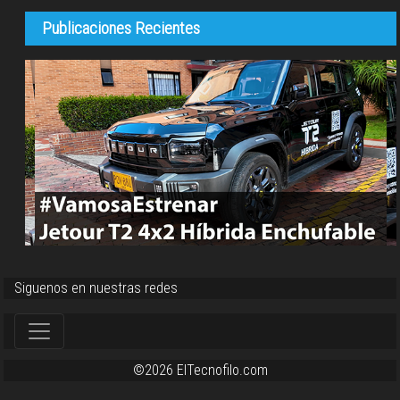
Publicaciones Recientes
Siguenos en nuestras redes
©2026 ElTecnofilo.com