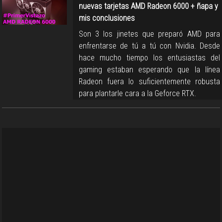
nuevas tarjetas AMD Radeon 6000 + ñapa y
mis conclusiones
Son 3 los jinetes que preparó AMD para
enfrentarse de tú a tú con Nvidia. Desde
hace mucho tiempo los entusiastas del
gaming estaban esperando que la línea
Radeon fuera lo suficientemente robusta
para plantarle cara a la Geforce RTX.