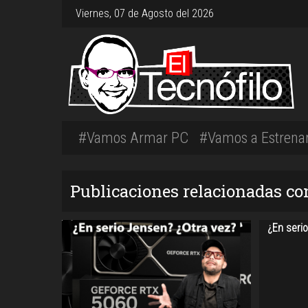
Viernes, 07 de Agosto del 2026
#Vamos Armar PC
#Vamos a Estrena
Publicaciones relacionadas co
¿En seri