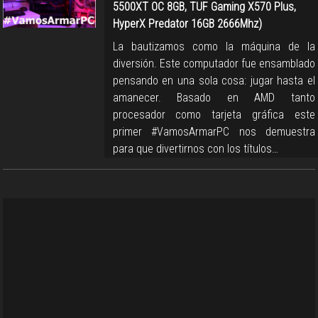
5500XT OC 8GB, TUF Gaming X570 Plus,
HyperX Predator 16GB 2666Mhz)
La bautizamos como la máquina de la
diversión. Este computador fue ensamblado
pensando en una sola cosa: jugar hasta el
amanecer. Basado en AMD tanto
procesador como tarjeta gráfica este
primer #VamosArmarPC nos demuestra
para que divertirnos con los títulos…