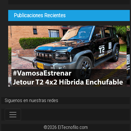
Publicaciones Recientes
Siguenos en nuestras redes
©2026 ElTecnofilo.com