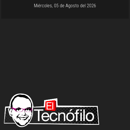
Miércoles, 05 de Agosto del 2026