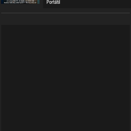
Portátil