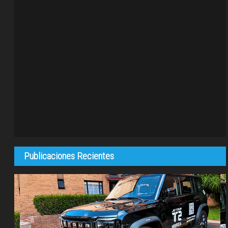
Publicaciones Recientes