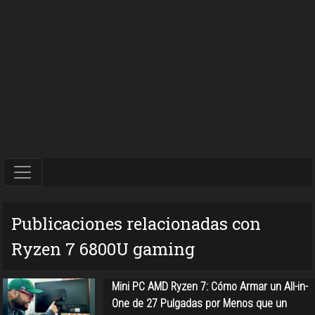
Publicaciones relacionadas con
Ryzen 7 6800U gaming
Mini PC AMD Ryzen 7: Cómo Armar un All-in-
One de 27 Pulgadas por Menos que un