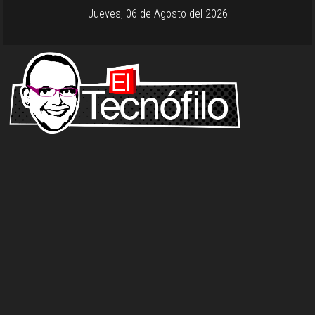
Jueves, 06 de Agosto del 2026