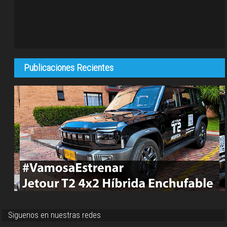
Publicaciones Recientes
Siguenos en nuestras redes