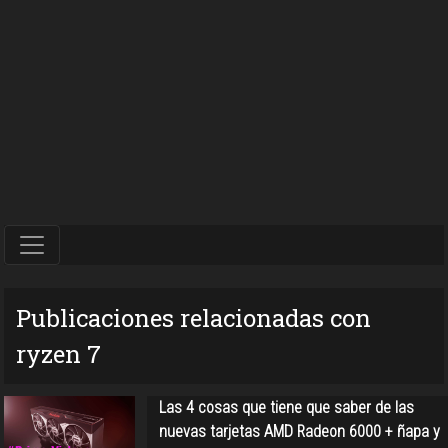
Publicaciones relacionadas con
ryzen 7
Las 4 cosas que tiene que saber de las
nuevas tarjetas AMD Radeon 6000 + ñapa y