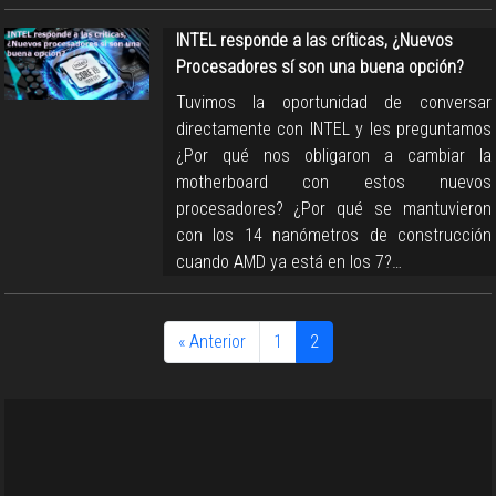
INTEL responde a las críticas, ¿Nuevos
Procesadores sí son una buena opción?
Tuvimos la oportunidad de conversar
directamente con INTEL y les preguntamos
¿Por qué nos obligaron a cambiar la
motherboard con estos nuevos
procesadores? ¿Por qué se mantuvieron
con los 14 nanómetros de construcción
cuando AMD ya está en los 7?…
« Anterior
1
2