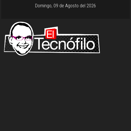
Domingo, 09 de Agosto del 2026