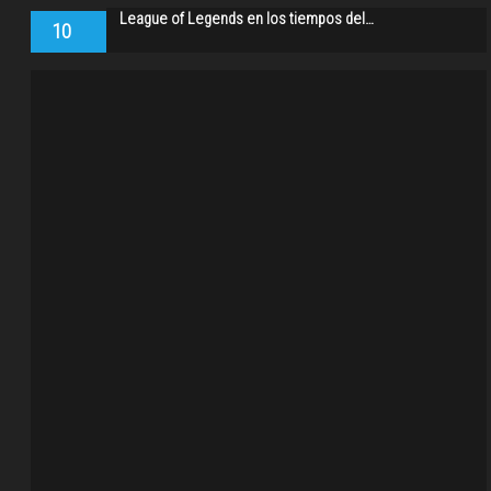
League of Legends en los tiempos del…
10