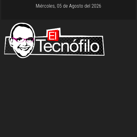
Miércoles, 05 de Agosto del 2026