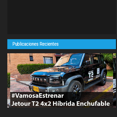
Publicaciones Recientes