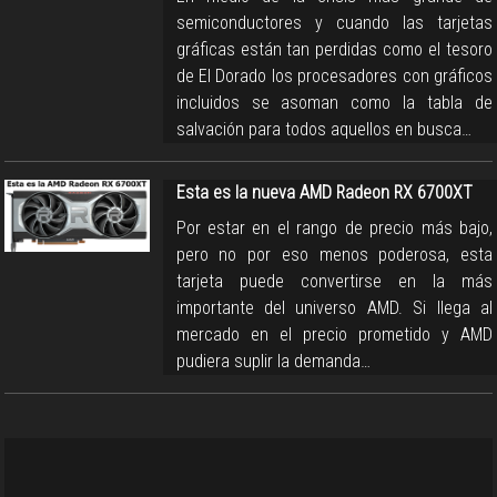
semiconductores y cuando las tarjetas
gráficas están tan perdidas como el tesoro
de El Dorado los procesadores con gráficos
incluidos se asoman como la tabla de
salvación para todos aquellos en busca…
Esta es la nueva AMD Radeon RX 6700XT
Por estar en el rango de precio más bajo,
pero no por eso menos poderosa, esta
tarjeta puede convertirse en la más
importante del universo AMD. Si llega al
mercado en el precio prometido y AMD
pudiera suplir la demanda…