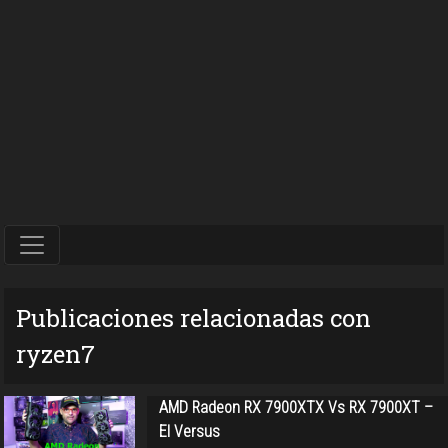
Publicaciones relacionadas con
ryzen7
AMD Radeon RX 7900XTX Vs RX 7900XT –
El Versus