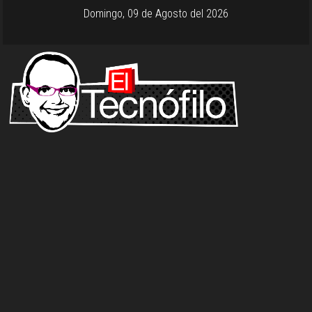
Domingo, 09 de Agosto del 2026