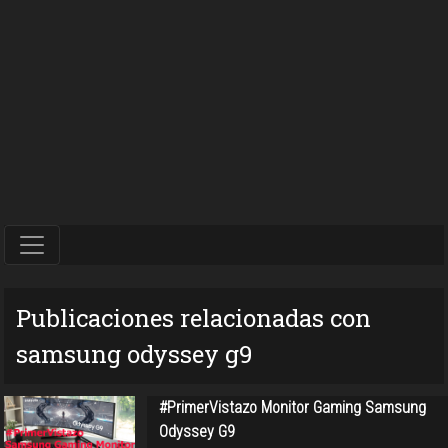
Publicaciones relacionadas con
samsung odyssey g9
#PrimerVistazo Monitor Gaming Samsung
Odyssey G9