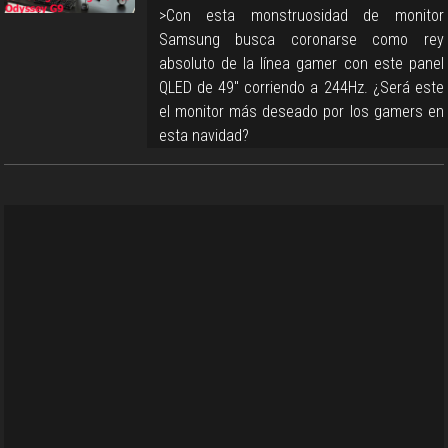
>Con esta monstruosidad de monitor
Samsung busca coronarse como rey
absoluto de la línea gamer con este panel
QLED de 49" corriendo a 244Hz. ¿Será este
el monitor más deseado por los gamers en
esta navidad?