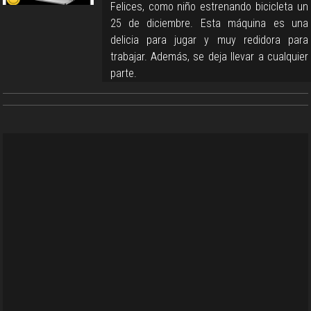
Felices, como niño estrenando bicicleta un
25 de diciembre. Esta máquina es una
delicia para jugar y muy redidora para
trabajar. Además, se deja llevar a cualquier
parte.