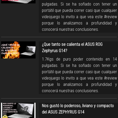
pulgadas. Si se ha soñado con tener un
portátil que pueda correr casi que cualquier
videojuego lo invito a que vea este #review
porque lo analizamos a profundidad y
conocerá nuestras conclusiones.
¿Que tanto se calienta el ASUS ROG
Zephyrus G14?
1.7Kgs de puro poder contenido en 14
pulgadas. Si se ha soñado con tener un
portátil que pueda correr casi que cualquier
videojuego lo invito a que vea este #review
porque lo analizamos a profundidad y
conocerá nuestras conclusiones.
Nos gustó lo poderoso, liviano y compacto
del ASUS ZEPHYRUS G14