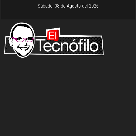
Sábado, 08 de Agosto del 2026