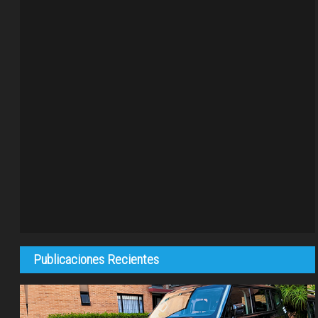
Publicaciones Recientes