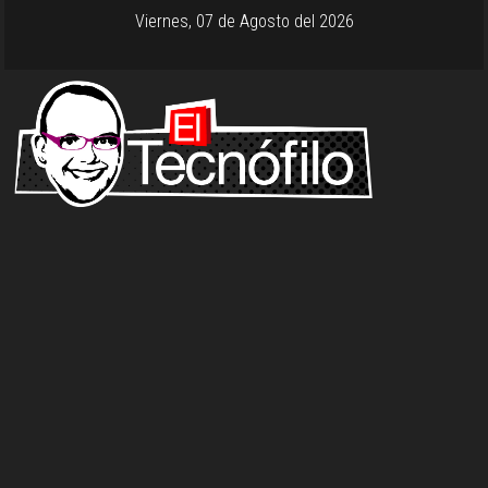
Viernes, 07 de Agosto del 2026