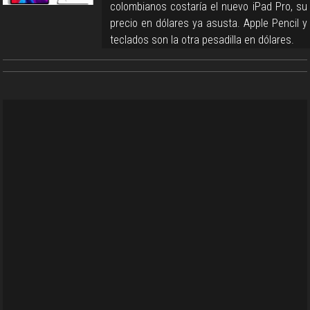
colombianos costaría el nuevo iPad Pro, su
precio en dólares ya asusta. Apple Pencil y
teclados son la otra pesadilla en dólares.