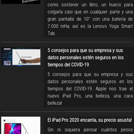
como sostener un libro, un hueco para
colgarla casi que en cualquier parte y una
gran pantalla de 10" con una batería de
7.000 mHa; así es la Lenovo Yoga Smart
Tab.
5 consejos para que su empresa y sus
datos personales estén seguros en los
tiempos del COVID-19
5 consejos para que su empresa y sus
datos personales estén seguros en los
tiempos del COVID-19. Apple nos trae el
nuevo iPad Pro, una belleza, una cara
belleza!
El iPad Pro 2020 encanta, su precio asusta!
Sin ni siquiera pensar cuántos pesos