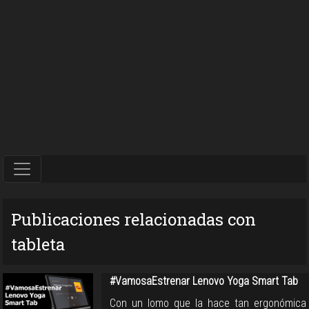
Publicaciones relacionadas con
tableta
#VamosaEstrenar Lenovo Yoga Smart Tab
Con un lomo que la hace tan ergonómica