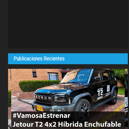
Publicaciones Recientes