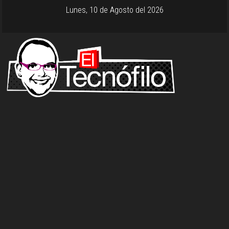
Lunes, 10 de Agosto del 2026