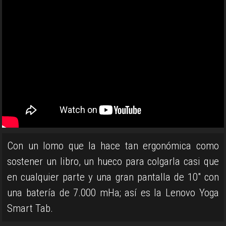
Con un lomo que la hace tan ergonómica como
sostener un libro, un hueco para colgarla casi que
en cualquier parte y una gran pantalla de 10" con
una batería de 7.000 mHa; así es la Lenovo Yoga
Smart Tab.