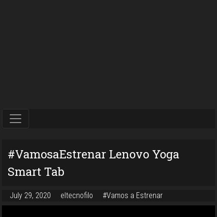
#VamosaEstrenar Lenovo Yoga
Smart Tab
July 29, 2020
eltecnofilo
#Vamos a Estrenar