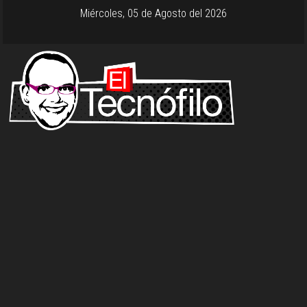
Miércoles, 05 de Agosto del 2026