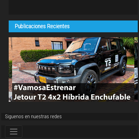
Publicaciones Recientes
Siguenos en nuestras redes