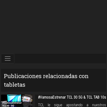
Publicaciones relacionadas con
tabletas
#VamosaEstrenar TCL 30 5G & TCL TAB 10s
TCL le sigue apostando a nuestros