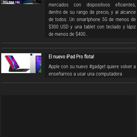
mercados con dispositivos eficientes,
dentro de su rango de precio, y al alcance
de todos. Un smartphone 5G de menos de
$300 USD y una tablet con teclado y lápiz
de menos de $400…
El nuevo iPad Pro flota!
Apple con su nuevo #gadget quiere volver a
enseñarnos a usar una computadora