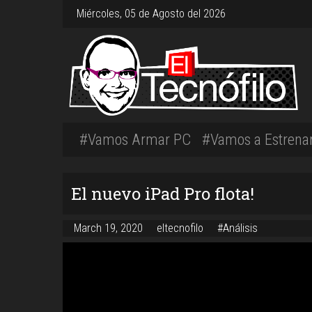
Miércoles, 05 de Agosto del 2026
#Vamos Armar PC
#Vamos a Estrena
El nuevo iPad Pro flota!
March 19, 2020
eltecnofilo
#Análisis