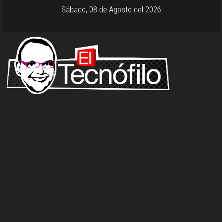
Sábado, 08 de Agosto del 2026