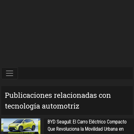
Publicaciones relacionadas con
tecnología automotriz
BYD Seagull: El Carro Eléctrico Compacto
Que Revoluciona la Movilidad Urbana en