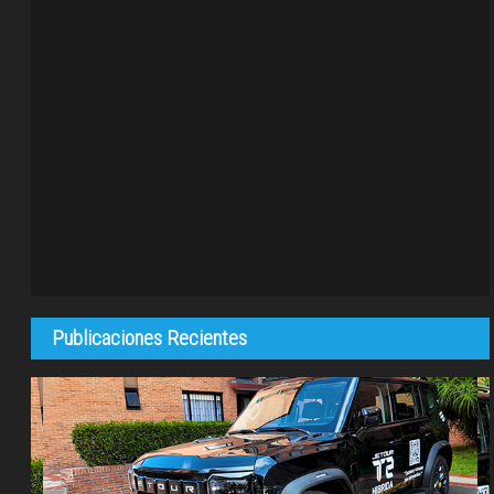
Publicaciones Recientes