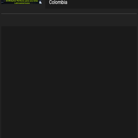
Colombia