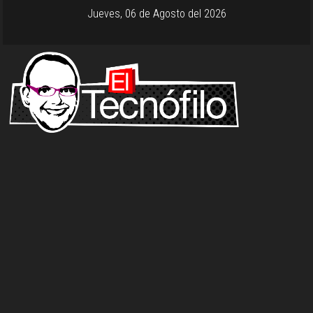
Jueves, 06 de Agosto del 2026