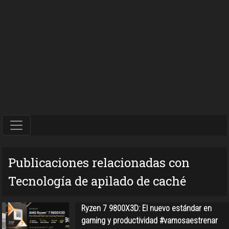
Publicaciones relacionadas con
Tecnología de apilado de caché
Ryzen 7 9800X3D: El nuevo estándar en
gaming y productividad #vamosaestrenar