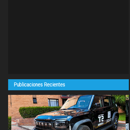
Publicaciones Recientes