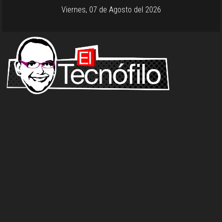
Viernes, 07 de Agosto del 2026