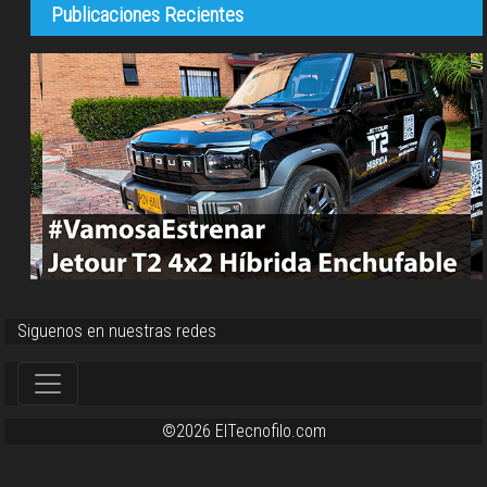
Publicaciones Recientes
Siguenos en nuestras redes
©2026 ElTecnofilo.com