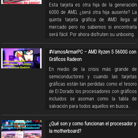
Esta tarjeta es otra hija de la generación
6000 de AMD, ¿será otra hija ausente? La
quinta tarjeta gráfica de AMD llega al
mercado pero no sabemos si encontrarla
será fácil. Por ahora disfruten su unboxing.
#VamosArmarPC – AMD Ryzen 5 5600G con
Gráficos Radeon
En medio de la crisis más grande de
semiconductores y cuando las tarjetas
gráficas están tan perdidas como el tesoro
de El Dorado los procesadores con gráficos
incluidos se asoman como la tabla de
salvación para todos aquellos en busca…
¿Qué son y como funcionan el procesador y
la motherboard?